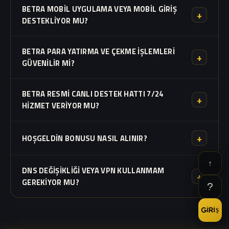
Güvenliğiniz için yalnızca
resmi destek sayfalarımızı
ve
BETRA MOBIL UYGULAMA VEYA MOBIL GIRIŞ
onaylı sosyal medya hesaplarımızı kullanın. Sitemizdeki
+
DESTEKLIYOR MU?
"Giriş Yap" butonu sizi doğrudan en son resmi adrese
yönlendirir. Sahte sitelerden kaçının.
Evet, Betra tüm mobil cihazlarla
tam uyumludur
. Güncel
BETRA PARA YATIRMA VE ÇEKME IŞLEMLERI
adresi mobil tarayıcınıza yazarak veya resmi mobil
+
GÜVENILIR MI?
uygulamayı indirerek kesintisiz bahis deneyimi
yaşayabilirsiniz. iOS ve Android desteklenmektedir.
Betra, lisanslı altyapısı ile en güvenilir ödeme yöntemlerini
BETRA RESMI CANLI DESTEK HATTI 7/24
sunar.
Yatırımlar anında
hesaba geçerken, çekim talepleri
+
HIZMET VERIYOR MU?
resmi finans birimimizce hızla onaylanır. Ortalama çekim
süresi 15 dakikadır.
Evet, Betra resmi sitesinde
7/24 aktif canlı destek
+
HOŞGELDIN BONUSU NASIL ALINIR?
hizmeti bulunmaktadır. Finansal işlemler, bonus talepleri
ve teknik destek için her an uzman ekibimize
Resmi site üzerinden kayıt olun ve
ilk yatırımınızı yapın
.
↑
bağlanabilirsiniz.
DNS DEĞIŞIKLIĞI VEYA VPN KULLANMAM
Bonus otomatik olarak hesabınıza eklenir. Çevrim şartlarını
+
GEREKIYOR MU?
?
tamamladıktan sonra kazançlarınızı çekebilirsiniz.
Bu sayfadaki giriş butonları sizi
doğrudan aktif adrese
GİRİŞ
yönlendirir
. DNS değişikliği yapmak zorunda değilsiniz.