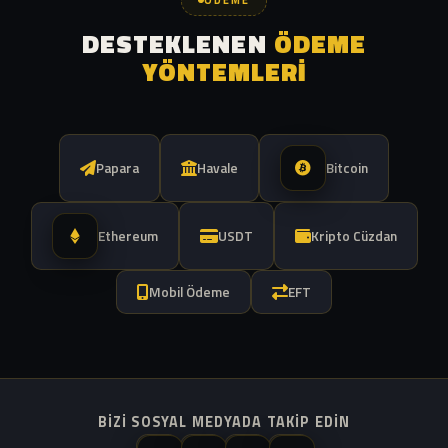
DESTEKLENEN
ÖDEME
YÖNTEMLERI
Papara
Havale
Bitcoin
Ethereum
USDT
Kripto Cüzdan
Mobil Ödeme
EFT
BIZI SOSYAL MEDYADA TAKIP EDIN