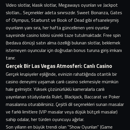
Video slotlar, klasik slotlar, Megaways oyunları ve Jackpot
slotları... Seçenekler adeta sınırsızdır. Sweet Bonanza, Gates
of Olympus, Starburst ve Book of Dead gibi efsaneleşmiş
oyunların yanı sıra, her hafta güncellenen yeni oyunlar
sayesinde casino lobisi sürekli taze tutulmaktadır. Free spin
(bedava dönüş) satın alma özelliği bulunan slotlar, beklemek
istemeyen oyuncular için doğrudan bonus turuna giriş imkanı
tanır.
Gerçek Bir Las Vegas Atmosferi: Canlı Casino
Gerçek krupiyeler eşliğinde, evinizin rahatlığında otantik bir
casino deneyimi yaşamak canlı casino sekmesiyle mümkün
hale gelmiştir. Yüksek çözünürlüklü kameralarla canlı
yayınlanan stüdyolarda Rulet, Blackjack, Baccarat ve Poker
masalarına oturabilirsiniz. Çeşitli dil seçenekleri sunan masalar
ve farklı limitlere (VIP masalar veya düşük bütçeli masalar)
sahip odalar, her türden oyuncuyu ağırlar.
Son yılların en büyük trendi olan "Show Oyunları" (Game