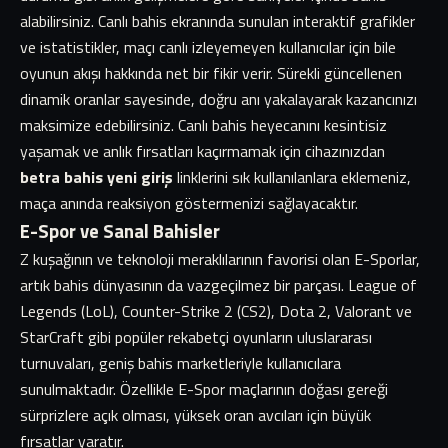
alabilirsiniz. Canlı bahis ekranında sunulan interaktif grafikler
ve istatistikler, maçı canlı izleyemeyen kullanıcılar için bile
oyunun akışı hakkında net bir fikir verir. Sürekli güncellenen
dinamik oranlar sayesinde, doğru anı yakalayarak kazancınızı
maksimize edebilirsiniz. Canlı bahis heyecanını kesintisiz
yaşamak ve anlık fırsatları kaçırmamak için cihazınızdan
betra bahis yeni giriş
linklerini sık kullanılanlara eklemeniz,
maça anında reaksiyon göstermenizi sağlayacaktır.
E-Spor ve Sanal Bahisler
Z kuşağının ve teknoloji meraklılarının favorisi olan E-Sporlar,
artık bahis dünyasının da vazgeçilmez bir parçası. League of
Legends (LoL), Counter-Strike 2 (CS2), Dota 2, Valorant ve
StarCraft gibi popüler rekabetçi oyunların uluslararası
turnuvaları, geniş bahis marketleriyle kullanıcılara
sunulmaktadır. Özellikle E-Spor maçlarının doğası gereği
sürprizlere açık olması, yüksek oran avcıları için büyük
fırsatlar yaratır.