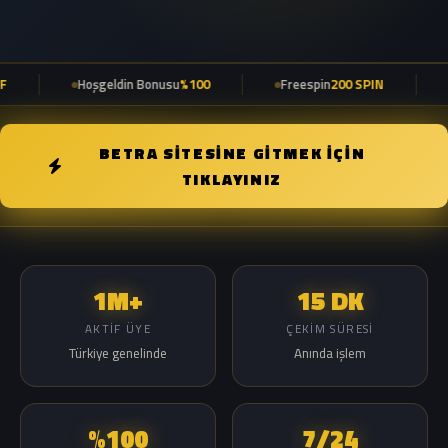
Hoşgeldin Bonusu
%100
Freespin
200 SPIN
BETRA SİTESİNE GİTMEK İÇİN
TIKLAYINIZ
1M+
15 DK
AKTIF ÜYE
ÇEKIM SÜRESI
Türkiye genelinde
Anında işlem
%100
7/24