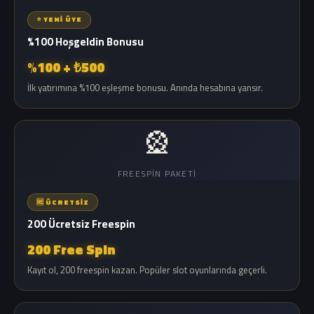
⭐ YENI ÜYE
%100 Hoşgeldin Bonusu
%100 + ₺500
İlk yatırımına %100 eşleşme bonusu. Anında hesabına yansır.
🎡
FREESPIN PAKETI
🆓 ÜCRETSIZ
200 Ücretsiz Freespin
200 Free Spin
Kayıt ol, 200 freespin kazan. Popüler slot oyunlarında geçerli.