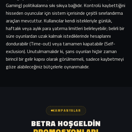
Gaming) politikalarına sıkı sıkıya bağlıdır. Kontrolü kaybettiğini
hisseden oyuncular için sistem içerisinde çeşitli sınırlandırma
araçları mevcuttur. Kullanıcılar kendi istekleriyle günlük,
haftalık veya aylık para yatırma limitleri belirleyebilir; belirli bir
süre oyunlardan uzak kalmak istediklerinde hesaplarını
dondurabilir (Time-out) veya tamamen kapatabilir (Self-
exclusion). Unutulmamalıdır ki, şans oyunları hiçbir zaman
birincil bir gelir kapısı olarak görülmemeli, sadece kaybetmeyi
göze alabileceğiniz bütçelerle oynanmalıdır.
KAMPANYALAR
BETRA HOŞGELDIN
PROMOSYONLARI