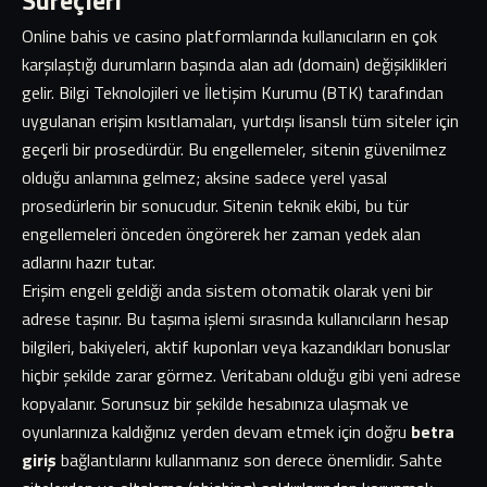
Süreçleri
Online bahis ve casino platformlarında kullanıcıların en çok
karşılaştığı durumların başında alan adı (domain) değişiklikleri
gelir. Bilgi Teknolojileri ve İletişim Kurumu (BTK) tarafından
uygulanan erişim kısıtlamaları, yurtdışı lisanslı tüm siteler için
geçerli bir prosedürdür. Bu engellemeler, sitenin güvenilmez
olduğu anlamına gelmez; aksine sadece yerel yasal
prosedürlerin bir sonucudur. Sitenin teknik ekibi, bu tür
engellemeleri önceden öngörerek her zaman yedek alan
adlarını hazır tutar.
Erişim engeli geldiği anda sistem otomatik olarak yeni bir
adrese taşınır. Bu taşıma işlemi sırasında kullanıcıların hesap
bilgileri, bakiyeleri, aktif kuponları veya kazandıkları bonuslar
hiçbir şekilde zarar görmez. Veritabanı olduğu gibi yeni adrese
kopyalanır. Sorunsuz bir şekilde hesabınıza ulaşmak ve
oyunlarınıza kaldığınız yerden devam etmek için doğru
betra
giriş
bağlantılarını kullanmanız son derece önemlidir. Sahte