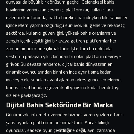
dünyası da büyük bir dönüşüm geçirdi. Geleneksel bahis
bayilerinin yerini alan çevrimiçi platformlar, kullanıcılara
evlerinin konforunda, hatta hareket halindeyken bile saniyeler
içinde işlem yapma özgürlüğü sunuyor. Bu geniş ve rekabetçi
sektörde, kullanıcı güvenliğini, yüksek bahis oranlarını ve
zengin içerik çeşitliliğini bir araya getiren platformlar her
zaman bir adım öne çıkmaktadır. İşte tam bu noktada
sektörün parlayan yıldızlarından biri olan platform devreye
giriyor. Bu devasa rehberde, dijital bahis dünyasının en
dinamik oyuncularından birini en ince ayrıntısına kadar
inceleyecek, sunulan avantajlardan adres güncellemelerine,
bonus fırsatlarından güvenlik altyapısına kadar her detayı
sizlerle paylaşacağız.
Dijital Bahis Sektöründe Bir Marka
Günümüzde internet üzerinden hizmet veren yüzlerce farklı
şans oyunları platformu bulunmaktadır. Ancak bilinçli
oyuncular, sadece oyun çeşitliliğine değil, aynı zamanda