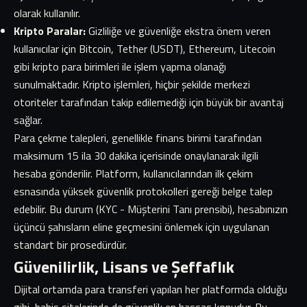
olarak kullanılır.
Kripto Paralar:
Gizliliğe ve güvenliğe ekstra önem veren
kullanıcılar için Bitcoin, Tether (USDT), Ethereum, Litecoin
gibi kripto para birimleri ile işlem yapma olanağı
sunulmaktadır. Kripto işlemleri, hiçbir şekilde merkezi
otoriteler tarafından takip edilemediği için büyük bir avantaj
sağlar.
Para çekme talepleri, genellikle finans birimi tarafından
maksimum 15 ila 30 dakika içerisinde onaylanarak ilgili
hesaba gönderilir. Platform, kullanıcılarından ilk çekim
esnasında yüksek güvenlik protokolleri gereği belge talep
edebilir. Bu durum (KYC - Müşterini Tanı prensibi), hesabınızın
üçüncü şahısların eline geçmesini önlemek için uygulanan
standart bir prosedürdür.
Güvenilirlik, Lisans ve Şeffaflık
Dijital ortamda para transferi yapılan her platformda olduğu