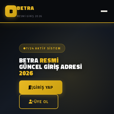
BETRA
B
RESMI GIRIŞ 2026
7/24 AKTIF SISTEM
BETRA
RESMI
GÜNCEL GIRIŞ ADRESI
2026
GIRIŞ YAP
ÜYE OL