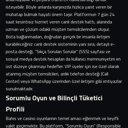
isteyebilir. Böyle anlarda karşınızda hızlıca yanıt veren bir
muhatap bulmak hayati önem taşır. Platformun 7 gün 24
saat kesintisiz hizmet veren canlı destek hattı, alanında
uzman ve çözüm odaklı müşteri temsilcilerinden oluşur.
Bota bağlanmadan, doğrudan gerçek bir insanla iletişim
kurabileceğiniz canlı destek sisteminin yanı sıra; detaylı e-
posta desteği, "Sıkça Sorulan Sorular" (SSS) sayfası ve
sosyal medya destek hesapları da kullanıcı memnuniyetini en
üst düzeye çıkarmayı hedefler. VIP üyeler için ise özel olarak
atanmış müşteri temsilcileri, anlık telefon desteği (Call
Center) veya WhatsApp üzerinden özel iletişim gibi imtiyazlar
sunulmaktadır.
Sorumlu Oyun ve Bilinçli Tüketici
Profili
Bahis ve casino oyunlarının temel amacı eğlenmek ve keyifli
vakit geçirmektir. Bu platform, "Sorumlu Oyun" (Responsible