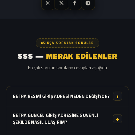
SIKÇA SORULAN SORULAR
SSS —
MERAK EDILENLER
En çok sorulan soruların cevapları aşağıda
+
BETRA RESMI GIRIŞ ADRESI NEDEN DEĞIŞIYOR?
BTK düzenlemeleri nedeniyle Betra giriş adresi periyodik
BETRA GÜNCEL GIRIŞ ADRESINE GÜVENLI
olarak güncellenmektedir.
Bu sayfayı yer imlerine
+
ŞEKILDE NASIL ULAŞIRIM?
ekleyerek
her zaman en güncel ve güvenli bağlantıya
ulaşabilirsiniz.